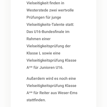
Vielseitigkeit finden in
Westerstede zwei wertvolle
Prüfungen für junge
Vielseitigkeits-Talente statt:
Das U16-Bundesfinale im
Rahmen einer
Vielseitigkeitsprüfung der
Klasse L sowie eine
Vielseitigkeitsprüfung Klasse
A** für Junioren U16.
Außerdem wird es noch eine
Vielseitigkeitsprüfung Klasse
A** für Reiter aus Weser-Ems
stattfinden.