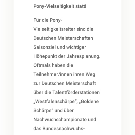
Pony-Vielseitigkeit statt!
Für die Pony-
Vielseitigkeitsreiter sind die
Deutschen Meisterschaften
Saisonziel und wichtiger
Höhepunkt der Jahresplanung.
Oftmals haben die
Teilnehmer/innen ihren Weg
zur Deutschen Meisterschaft
über die Talentförderstationen
„Westfalenschärpe“, „Goldene
Schärpe“ und über
Nachwuchschampionate und
das Bundesnachwuchs-