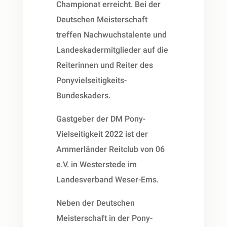
Championat erreicht. Bei der
Deutschen Meisterschaft
treffen Nachwuchstalente und
Landeskadermitglieder auf die
Reiterinnen und Reiter des
Ponyvielseitigkeits-
Bundeskaders.
Gastgeber der DM Pony-
Vielseitigkeit 2022 ist der
Ammerländer Reitclub von 06
e.V. in Westerstede im
Landesverband Weser-Ems.
Neben der Deutschen
Meisterschaft in der Pony-