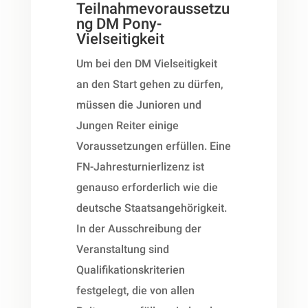
Teilnahmevoraussetzu
ng DM Pony-
Vielseitigkeit
Um bei den DM Vielseitigkeit
an den Start gehen zu dürfen,
müssen die Junioren und
Jungen Reiter einige
Voraussetzungen erfüllen. Eine
FN-Jahresturnierlizenz ist
genauso erforderlich wie die
deutsche Staatsangehörigkeit.
In der Ausschreibung der
Veranstaltung sind
Qualifikationskriterien
festgelegt, die von allen