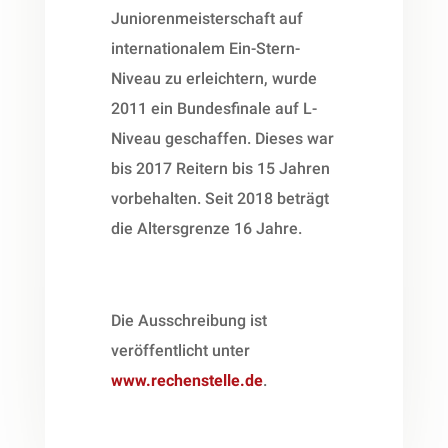
Juniorenmeisterschaft auf
internationalem Ein-Stern-
Niveau zu erleichtern, wurde
2011 ein Bundesfinale auf L-
Niveau geschaffen. Dieses war
bis 2017 Reitern bis 15 Jahren
vorbehalten. Seit 2018 beträgt
die Altersgrenze 16 Jahre.
Die Ausschreibung ist
veröffentlicht unter
www.rechenstelle.de
.