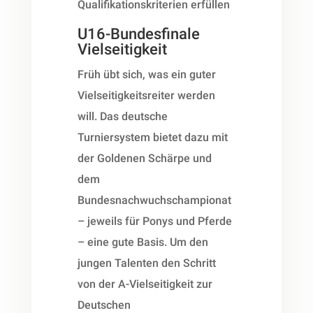
Qualifikationskriterien erfüllen
U16-Bundesfinale
Vielseitigkeit
Früh übt sich, was ein guter
Vielseitigkeitsreiter werden
will. Das deutsche
Turniersystem bietet dazu mit
der Goldenen Schärpe und
dem
Bundesnachwuchschampionat
– jeweils für Ponys und Pferde
– eine gute Basis. Um den
jungen Talenten den Schritt
von der A-Vielseitigkeit zur
Deutschen