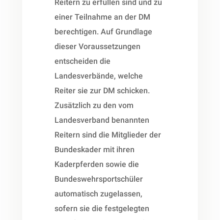
Reitern zu erfüllen sind und zu
einer Teilnahme an der DM
berechtigen. Auf Grundlage
dieser Voraussetzungen
entscheiden die
Landesverbände, welche
Reiter sie zur DM schicken.
Zusätzlich zu den vom
Landesverband benannten
Reitern sind die Mitglieder der
Bundeskader mit ihren
Kaderpferden sowie die
Bundeswehrsportschüler
automatisch zugelassen,
sofern sie die festgelegten