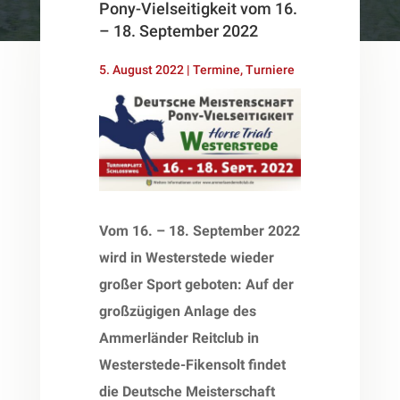
Pony-Vielseitigkeit vom 16.
– 18. September 2022
5. August 2022
|
Termine
,
Turniere
Vom 16. – 18. September 2022
wird in Westerstede wieder
großer Sport geboten: Auf der
großzügigen Anlage des
Ammerländer Reitclub in
Westerstede-Fikensolt findet
die Deutsche Meisterschaft