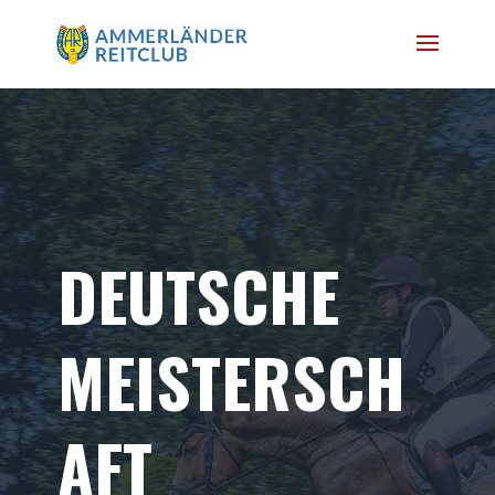
DEUTSCHE
MEISTERSCH
AFT