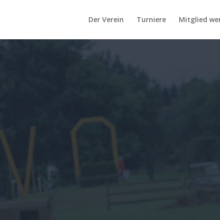
Der Verein
Turniere
Mitglied we